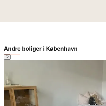
Andre boliger i København