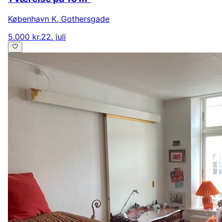
København K
,
Gothersgade
5.000 kr.
22. juli