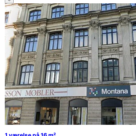
1 værelse på 16 m²