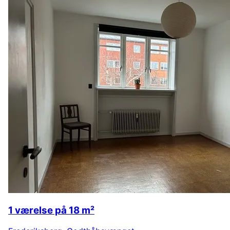
1 værelse på 18 m²