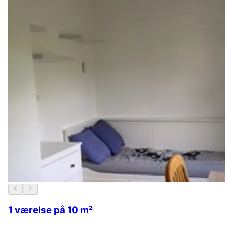
1 værelse på 10 m²