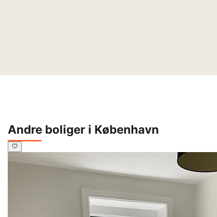
Andre boliger i København