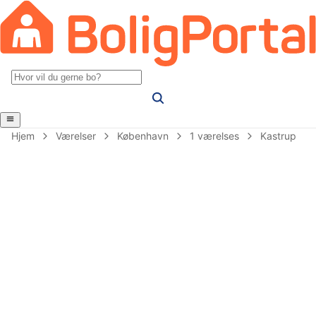
Hjem
Værelser
København
1 værelses
Kastrup