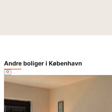
Andre boliger i København