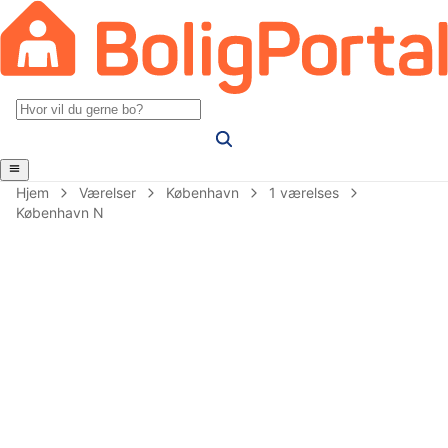
Hjem
Værelser
København
1 værelses
København N