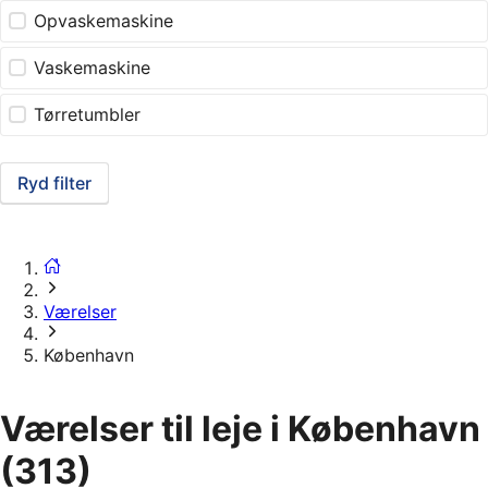
Opvaskemaskine
Vaskemaskine
Tørretumbler
Ryd filter
Værelser
København
Værelser til leje i København
(313)