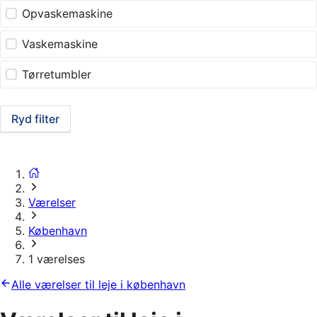
Opvaskemaskine
Vaskemaskine
Tørretumbler
Ryd filter
Værelser
København
1 værelses
Alle værelser til leje i københavn