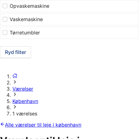
Opvaskemaskine
Vaskemaskine
Tørretumbler
Ryd filter
Værelser
København
1 værelses
Alle værelser til leje i københavn