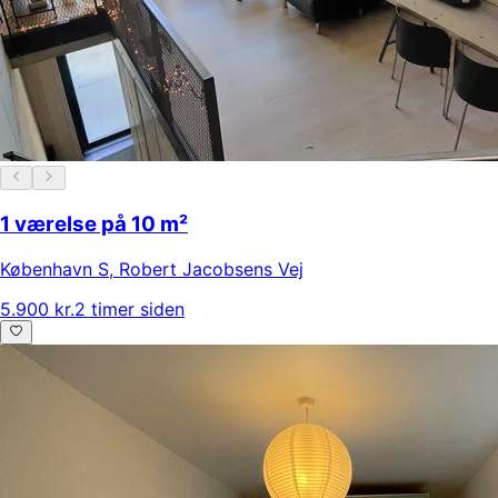
1 værelse på 10 m²
København S
,
Robert Jacobsens Vej
5.900 kr.
2 timer siden