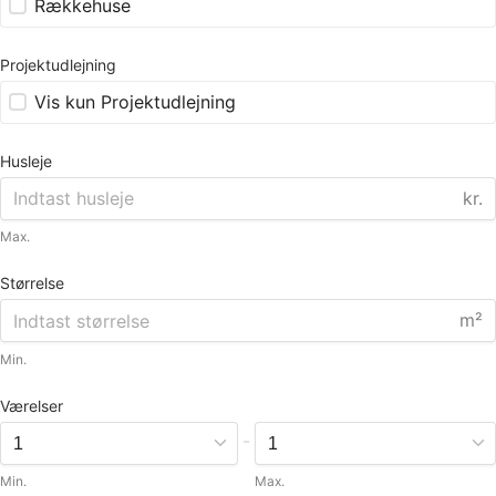
Rækkehuse
Projektudlejning
Vis kun Projektudlejning
Husleje
kr.
Max.
Størrelse
m²
Min.
Værelser
-
Min.
Max.