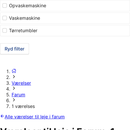
Opvaskemaskine
Vaskemaskine
Tørretumbler
Ryd filter
Værelser
Farum
1 værelses
Alle værelser til leje i farum