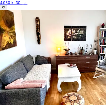
4.950 kr.
30. juli