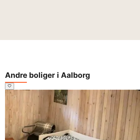
Andre boliger i Aalborg