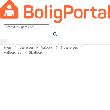
Hjem
Værelser
Aalborg
1 værelses
Aalborg Sv
Skalborg