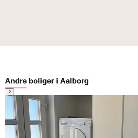
Andre boliger i Aalborg