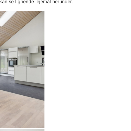
kan se lignende lejemål herunder.