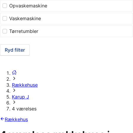
Opvaskemaskine
Vaskemaskine
Tørretumbler
Ryd filter
Rækkehuse
Karup J
4 værelses
Rækkehus