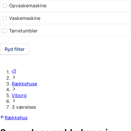
Opvaskemaskine
Vaskemaskine
Tørretumbler
Ryd filter
Rækkehuse
Viborg
3 værelses
Rækkehus