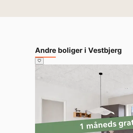
Andre boliger i Vestbjerg