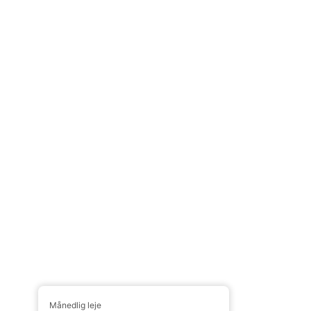
Månedlig leje