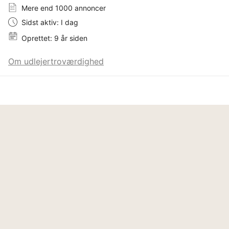
Mere end 1000 annoncer
Sidst aktiv: I dag
Oprettet: 9 år siden
Om udlejertroværdighed