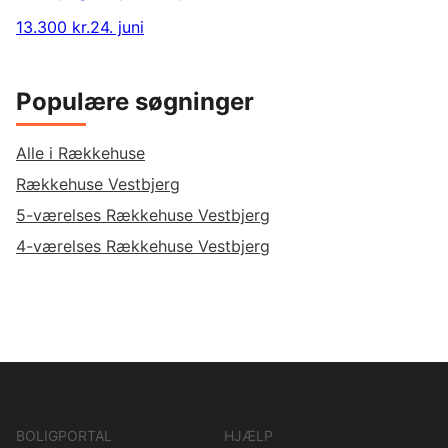
13.300 kr.
24. juni
Populære søgninger
Alle i Rækkehuse
Rækkehuse Vestbjerg
5-værelses Rækkehuse Vestbjerg
4-værelses Rækkehuse Vestbjerg
BOLIGPORTAL
HJÆLP