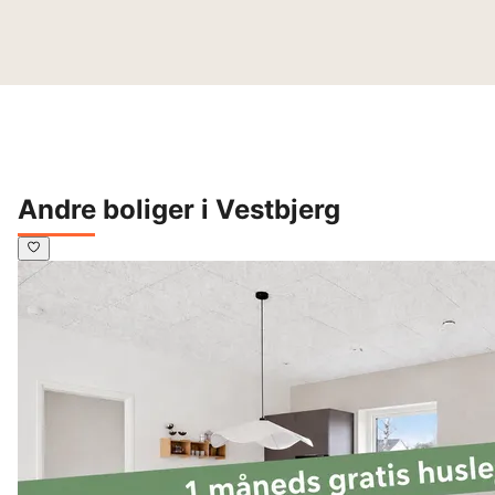
Andre boliger i Vestbjerg