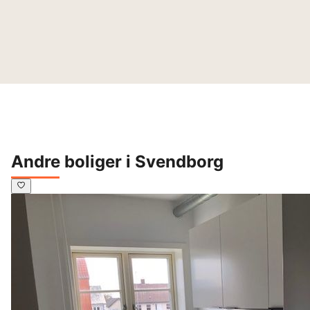
Andre boliger i Svendborg