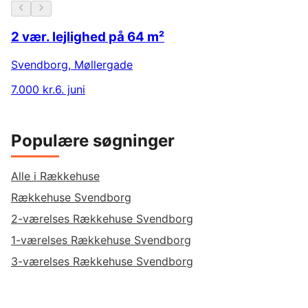
2 vær. lejlighed på 64 m²
Svendborg
,
Møllergade
7.000 kr.
6. juni
Populære søgninger
Alle i Rækkehuse
Rækkehuse Svendborg
2-værelses Rækkehuse Svendborg
1-værelses Rækkehuse Svendborg
3-værelses Rækkehuse Svendborg