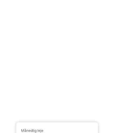
Månedlig leje