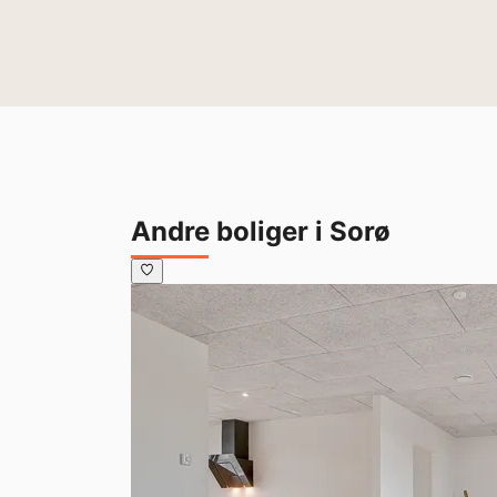
Andre boliger i Sorø