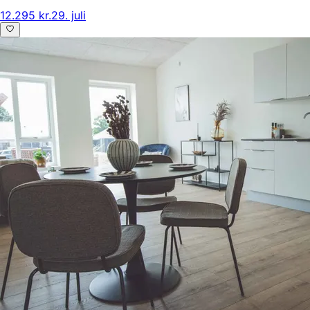
12.295 kr.
29. juli