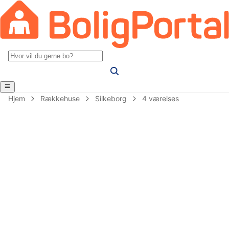
Hjem
Rækkehuse
Silkeborg
4 værelses