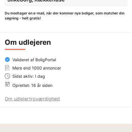
Du modtager en e-mail, når der kommer nye boliger, som matcher din
søgning - helt gratis!
Om udlejeren
Valideret af BoligPortal
Mere end 1000 annoncer
Sidst aktiv: I dag
Oprettet: 16 år siden
Om udlejertroværdighed