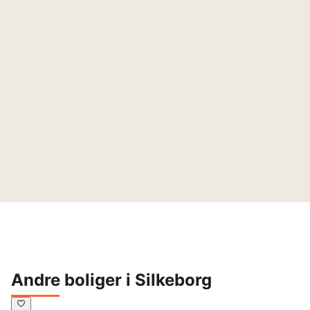
Andre boliger i Silkeborg