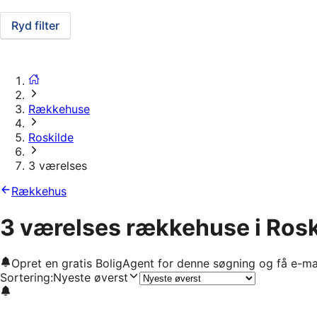
Ryd filter
Rækkehuse
Roskilde
3 værelses
Rækkehus
3 værelses rækkehuse i Rosk
Opret en gratis BoligAgent for denne søgning og få e-ma
Sortering
:
Nyeste øverst