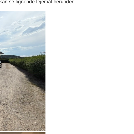
kan se lignende lejemål herunder.