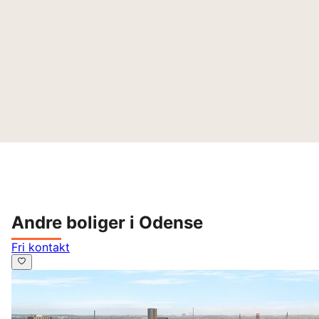
Andre boliger i Odense
Fri kontakt