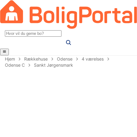
Hjem
Rækkehuse
Odense
4 værelses
Odense C
Sankt Jørgensmark