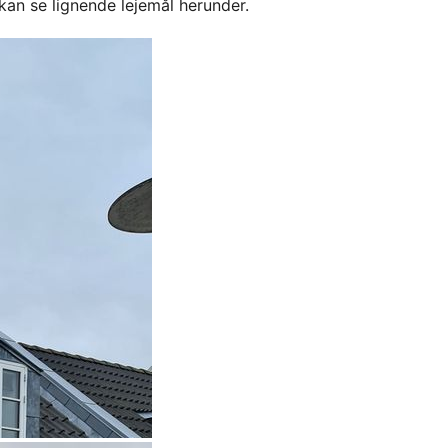
kan se lignende lejemål herunder.