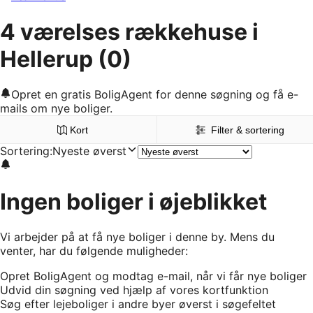
4 værelses rækkehuse i
Hellerup
(0)
Opret en gratis BoligAgent for denne søgning og få e-
mails om nye boliger.
Kort
Filter & sortering
Sortering
:
Nyeste øverst
Ingen boliger i øjeblikket
Vi arbejder på at få nye boliger i denne by. Mens du
venter, har du følgende muligheder:
Opret BoligAgent og modtag e-mail, når vi får nye boliger
Udvid din søgning ved hjælp af vores kortfunktion
Søg efter lejeboliger i andre byer øverst i søgefeltet