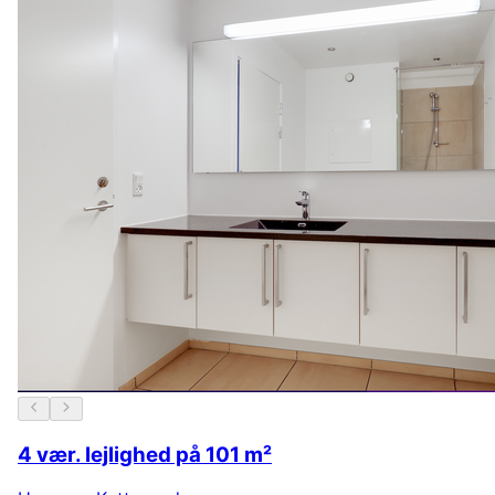
4 vær. lejlighed på 101 m²