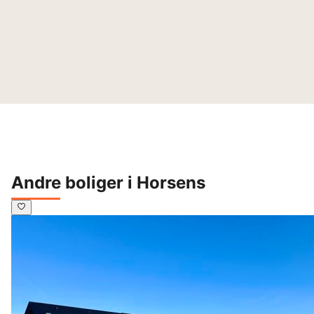
Andre boliger i Horsens