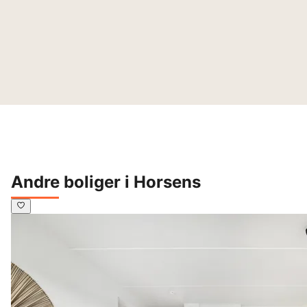
Andre boliger i Horsens