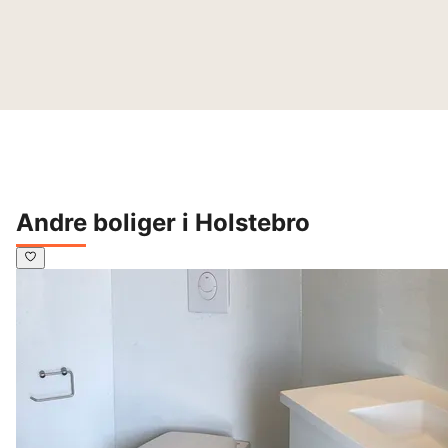
Andre boliger i Holstebro