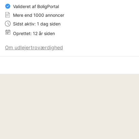
Valideret af BoligPortal
Mere end 1000 annoncer
Sidst aktiv: 1 dag siden
Oprettet: 12 år siden
Om udlejertroværdighed