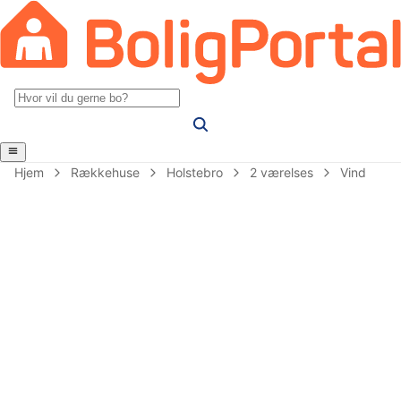
Hjem
Rækkehuse
Holstebro
2 værelses
Vind