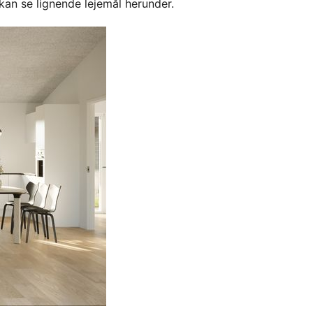
kan se lignende lejemål herunder.