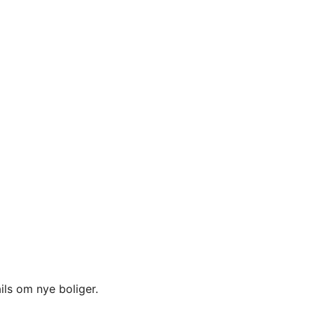
ils om nye boliger.