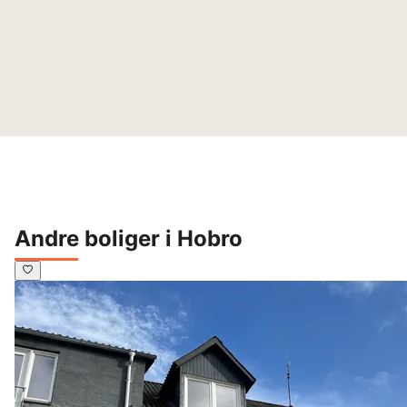
Andre boliger i Hobro