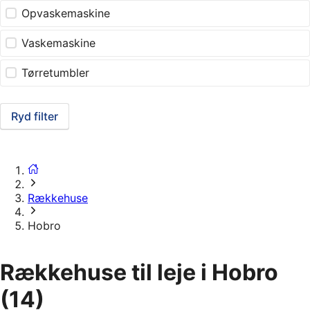
Opvaskemaskine
Vaskemaskine
Tørretumbler
Ryd filter
Rækkehuse
Hobro
Rækkehuse til leje i Hobro
(14)