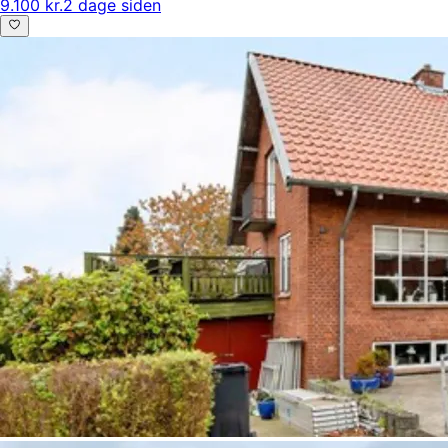
9.100 kr.
2 dage siden