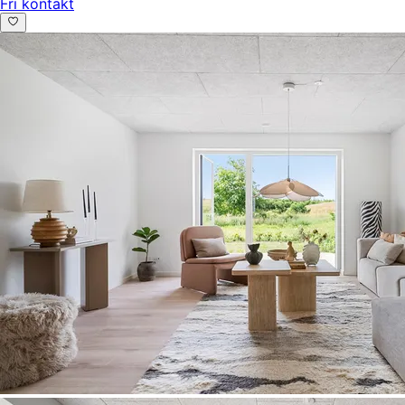
Fri kontakt