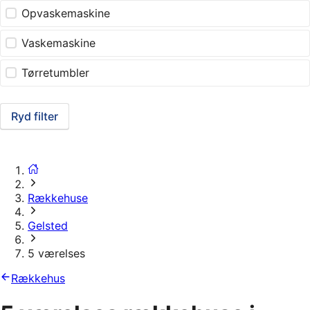
Opvaskemaskine
Vaskemaskine
Tørretumbler
Ryd filter
Rækkehuse
Gelsted
5 værelses
Rækkehus