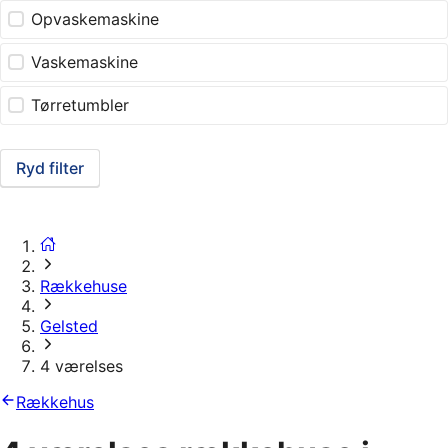
Opvaskemaskine
Vaskemaskine
Tørretumbler
Ryd filter
Rækkehuse
Gelsted
4 værelses
Rækkehus