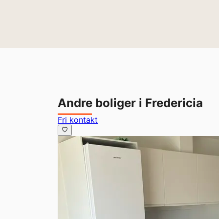
Andre boliger i Fredericia
Fri kontakt