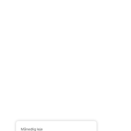
Månedlig leje