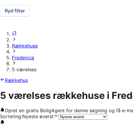
Ryd filter
Rækkehuse
Fredericia
5 værelses
Rækkehus
5 værelses rækkehuse i Fred
Opret en gratis BoligAgent for denne søgning og få e-ma
Sortering
:
Nyeste øverst