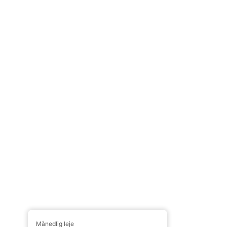
Månedlig leje