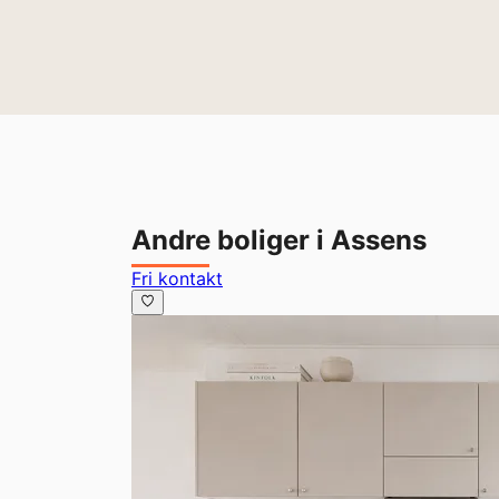
Andre boliger i Assens
Fri kontakt