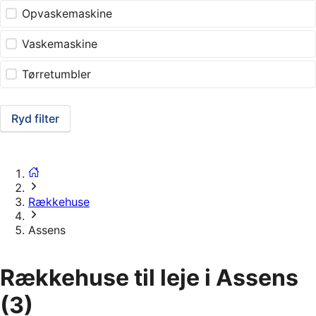
Opvaskemaskine
Vaskemaskine
Tørretumbler
Ryd filter
Rækkehuse
Assens
Rækkehuse til leje i Assens
(3)