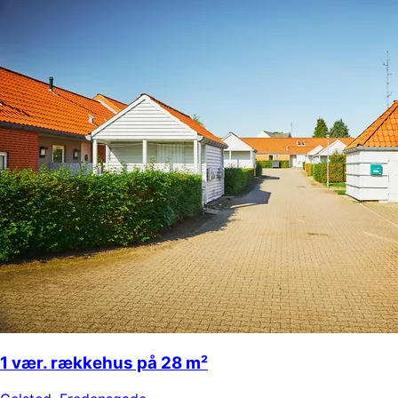
1 vær. rækkehus på 28 m²