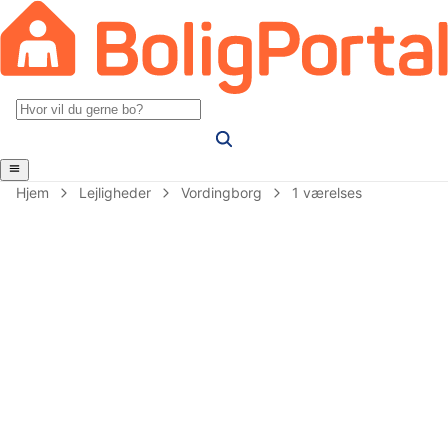
Hjem
Lejligheder
Vordingborg
1 værelses