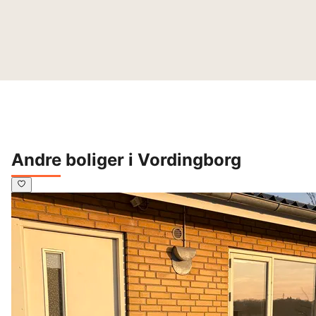
Andre boliger i Vordingborg