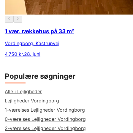
1 vær. rækkehus på 33 m²
Vordingborg
,
Kastrupvej
4.750 kr.
28. juni
Populære søgninger
Alle i Lejligheder
Lejligheder Vordingborg
1-værelses Lejligheder Vordingborg
0-værelses Lejligheder Vordingborg
2-værelses Lejligheder Vordingborg