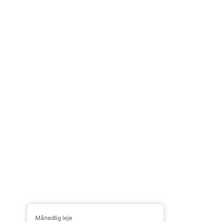
Månedlig leje