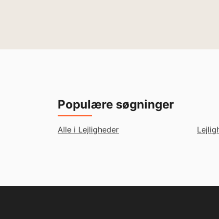
Populære søgninger
Alle i Lejligheder
Lejli