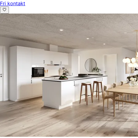
Fri kontakt