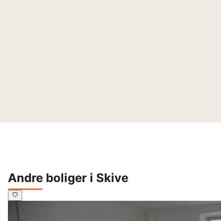
Andre boliger i Skive