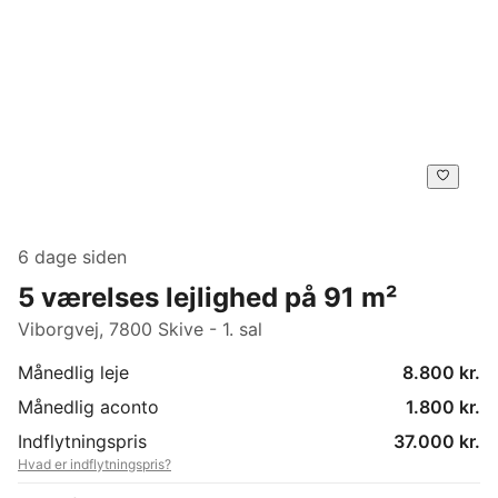
6 dage siden
5 værelses lejlighed på 91 m²
Viborgvej, 7800 Skive - 1. sal
Månedlig leje
8.800 kr.
Månedlig aconto
1.800 kr.
Indflytningspris
37.000 kr.
Hvad er indflytningspris?