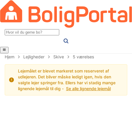
Hjem
Lejligheder
Skive
5 værelses
Lejemålet er blevet markeret som reserveret af
udlejeren. Det bliver måske ledigt igen, hvis den
valgte lejer springer fra. Ellers har vi stadig mange
lignende lejemål til dig -
Se alle lignende lejemål