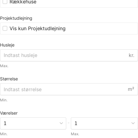
Rækkehuse
Projektudlejning
Vis kun Projektudlejning
Husleje
kr.
Max.
Størrelse
m²
Min.
Værelser
-
Min.
Max.