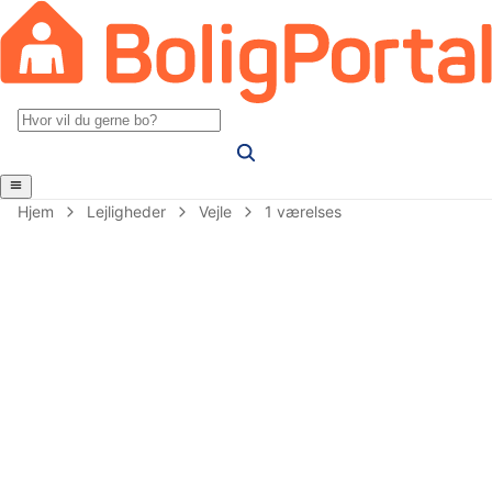
Hjem
Lejligheder
Vejle
1 værelses