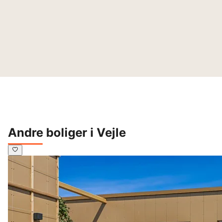
Andre boliger i Vejle