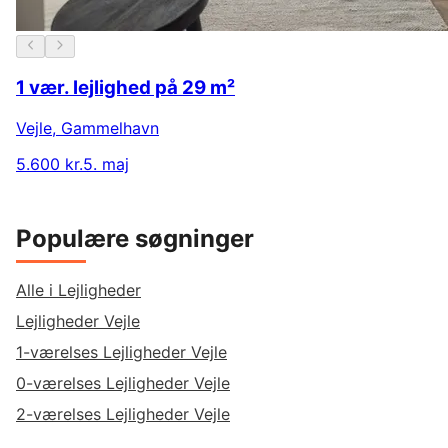
1 vær. lejlighed på 29 m²
Vejle
,
Gammelhavn
5.600 kr.
5. maj
Populære søgninger
Alle i Lejligheder
Lejligheder Vejle
1-værelses Lejligheder Vejle
0-værelses Lejligheder Vejle
2-værelses Lejligheder Vejle