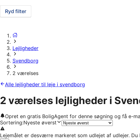
Ryd filter
Lejligheder
Svendborg
2 værelses
Alle lejligheder til leje i svendborg
2 værelses lejligheder i Sve
Opret en gratis BoligAgent for denne søgning og få e-ma
Sortering
:
Nyeste øverst
Lejemålet er desværre markeret som udlejet af udlejer. Du 