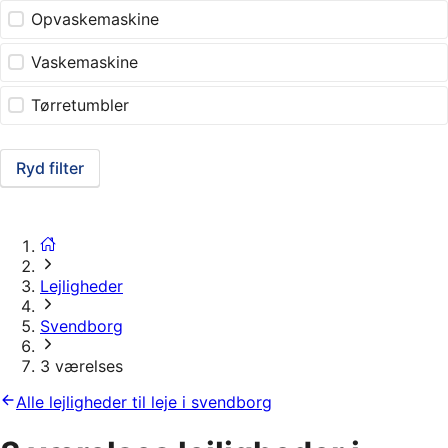
Opvaskemaskine
Vaskemaskine
Tørretumbler
Ryd filter
Lejligheder
Svendborg
3 værelses
Alle lejligheder til leje i svendborg