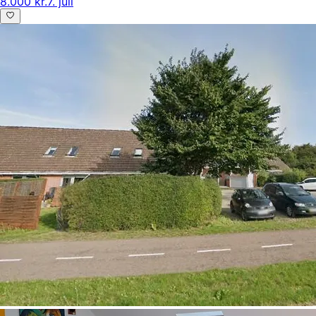
8.000 kr.
7. juli