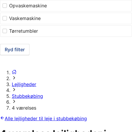
Opvaskemaskine
Vaskemaskine
Tørretumbler
Ryd filter
Lejligheder
Stubbekøbing
4 værelses
Alle lejligheder til leje i stubbekøbing