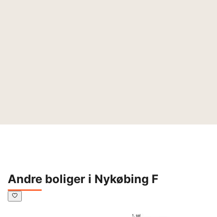
Andre boliger i Nykøbing F