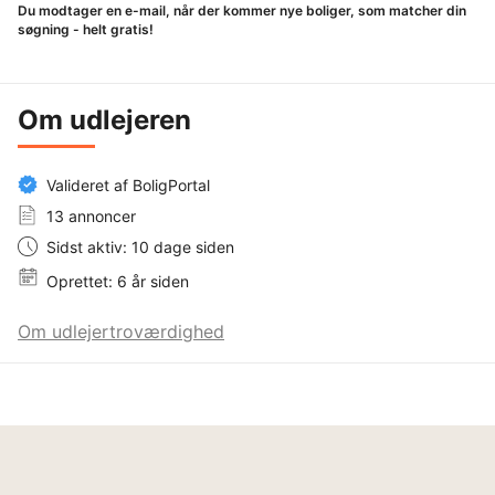
Du modtager en e-mail, når der kommer nye boliger, som matcher din
søgning - helt gratis!
Om udlejeren
Valideret af BoligPortal
13 annoncer
Sidst aktiv: 10 dage siden
Oprettet: 6 år siden
Om udlejertroværdighed