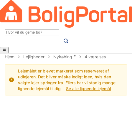
Hjem
Lejligheder
Nykøbing F
4 værelses
Lejemålet er blevet markeret som reserveret af
udlejeren. Det bliver måske ledigt igen, hvis den
valgte lejer springer fra. Ellers har vi stadig mange
lignende lejemål til dig -
Se alle lignende lejemål