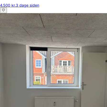
4.500 kr.
3 dage siden