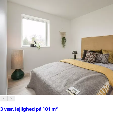
3 vær. lejlighed på 101 m²